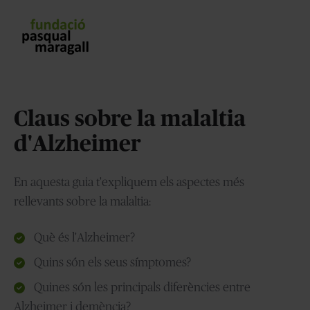
Claus sobre la malaltia
d'Alzheimer
En aquesta guia t'expliquem els aspectes més
rellevants sobre la malaltia:
Què és l'Alzheimer?
Quins són els seus símptomes?
Quines són les principals diferències entre
Alzheimer i demència?