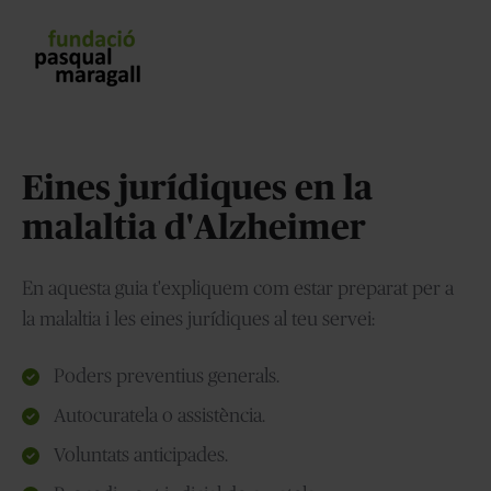
Eines jurídiques en la
malaltia d'Alzheimer
En aquesta guia t'expliquem com estar preparat per a
la malaltia i les eines jurídiques al teu servei:
Poders preventius generals.
Autocuratela o assistència.
Voluntats anticipades.