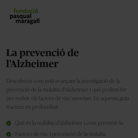
La prevenció de
l’Alzheimer
Descobreix com està avançant la investigació de la
prevenció de la malaltia d’Alzheimer i què podem fer
per reduir els factors de risc associats. En aquesta guia
tractem en profunditat:
Què és la malaltia d’Alzheimer i com prevenir-la.
Factors de risc i prevenció de la malaltia