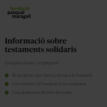
Informació sobre
testaments solidaris
En aquest dossier t'expliquem:
Els projectes que duem a terme a la Fundació.
Com incloure la Fundació al teu testament.
Com gestionem els béns heredats.