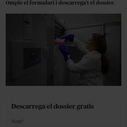
Omple el formulari i descarrega't el dossier.
Descarrega el dossier gratis
Nom
*