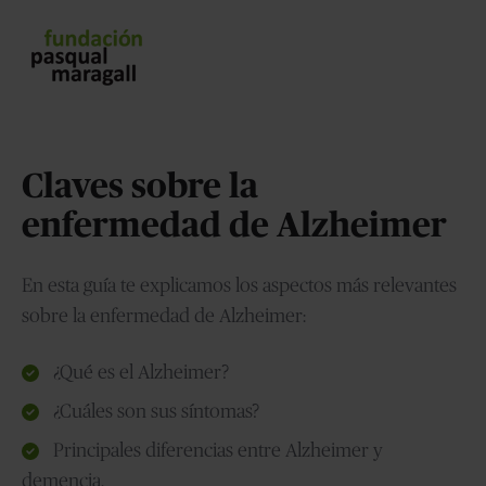
Claves sobre la
enfermedad de Alzheimer
En esta guía te explicamos los aspectos más relevantes
sobre la enfermedad de Alzheimer:
¿Qué es el Alzheimer?
¿Cuáles son sus síntomas?
Principales diferencias entre Alzheimer y
demencia.