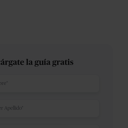
árgate la guía gratis