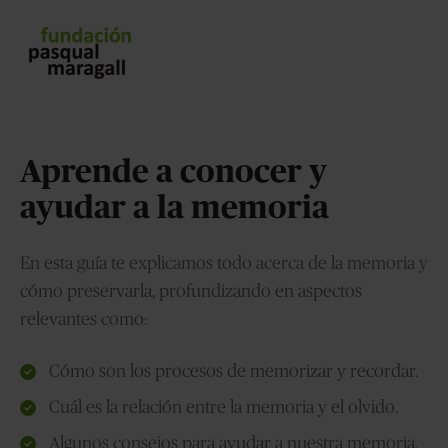
Aprende a conocer y
ayudar a la memoria
En esta guía te explicamos todo acerca de la memoria y
cómo preservarla, profundizando en aspectos
relevantes como:
Cómo son los procesos de memorizar y recordar.
Cuál es la relación entre la memoria y el olvido.
Algunos consejos para ayudar a nuestra memoria.