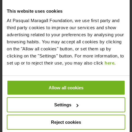
This website uses cookies
At
Pasqual Maragall Foundation
, we use first party and
Descárgate la guía gratis
third party cookies to improve our services and show
advertising related to your preferences by analysing your
browsing habits. You may accept all cookies by clicking
on the "Allow all cookies" button, or set them up by
clicking on the "Settings" button. For more information, to
set up or to reject their use, you may also click
here
.
Allow all cookies
Settings
Reject cookies