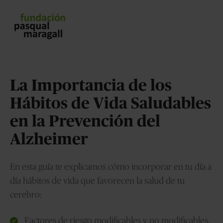
La Importancia de los
Hábitos de Vida Saludables
en la Prevención del
Alzheimer
En esta guía te explicamos cómo incorporar en tu día a
día hábitos de vida que favorecen la salud de tu
cerebro:
Factores de riesgo modificables y no modificables.