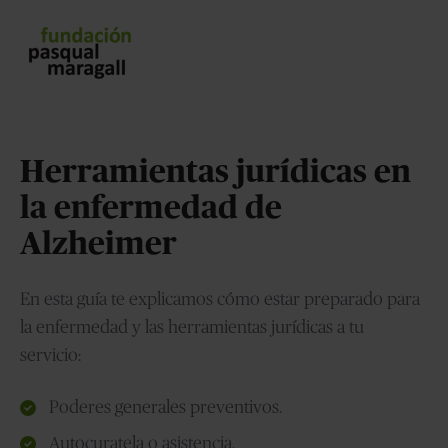
Herramientas jurídicas en
la enfermedad de
Alzheimer
En esta guía te explicamos cómo estar preparado para
la enfermedad y las herramientas jurídicas a tu
servicio:
Poderes generales preventivos.
Autocuratela o asistencia.