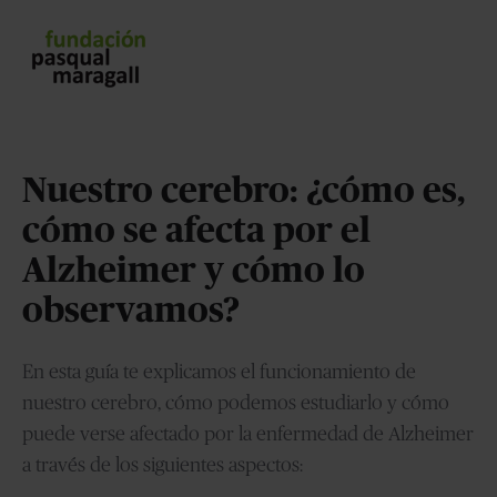
Nuestro cerebro: ¿cómo es,
cómo se afecta por el
Alzheimer y cómo lo
observamos?
En esta guía te explicamos el funcionamiento de
nuestro cerebro, cómo podemos estudiarlo y cómo
puede verse afectado por la enfermedad de Alzheimer
a través de los siguientes aspectos: