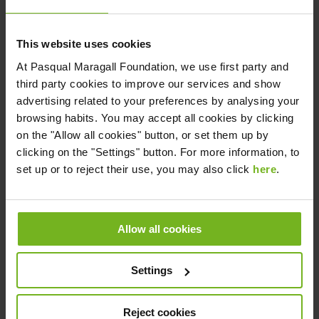
This website uses cookies
At
Pasqual Maragall Foundation
, we use first party and
third party cookies to improve our services and show
Descárgate la guía gratis
advertising related to your preferences by analysing your
browsing habits. You may accept all cookies by clicking
on the "Allow all cookies" button, or set them up by
clicking on the "Settings" button. For more information, to
set up or to reject their use, you may also click
here
.
Allow all cookies
Settings
Reject cookies