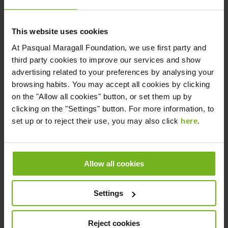
This website uses cookies
At
Pasqual Maragall Foundation
, we use first party and
third party cookies to improve our services and show
Descárgate la guía gratis
advertising related to your preferences by analysing your
browsing habits. You may accept all cookies by clicking
on the "Allow all cookies" button, or set them up by
clicking on the "Settings" button. For more information, to
set up or to reject their use, you may also click
here
.
Allow all cookies
Settings
Reject cookies