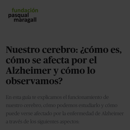
Nuestro cerebro: ¿cómo es,
cómo se afecta por el
Alzheimer y cómo lo
observamos?
En esta guía te explicamos el funcionamiento de
nuestro cerebro, cómo podemos estudiarlo y cómo
puede verse afectado por la enfermedad de Alzheimer
a través de los siguientes aspectos: