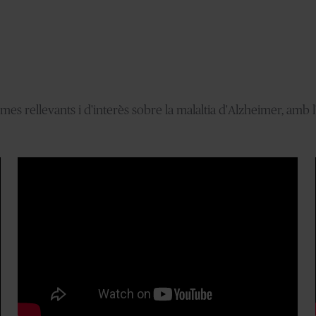
mes rellevants i d'interès sobre la malaltia d'Alzheimer, amb 