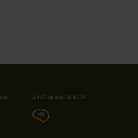
ada:
Amb l'aval social de la SEN: