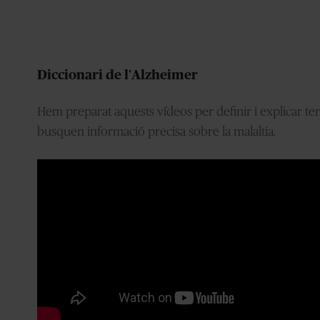
Diccionari de l'Alzheimer
Hem preparat aquests vídeos per definir i explicar ter
busquen informació precisa sobre la malaltia.