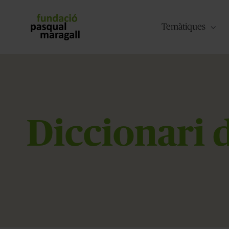
Temàtiques
Diccionari 